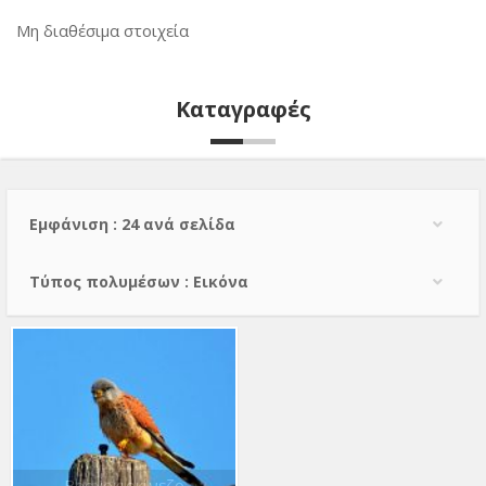
Μη διαθέσιμα στοιχεία
Καταγραφές
Εμφάνιση : 24 ανά σελίδα
Τύπος πολυμέσων : Εικόνα
Βραχοκιρκίνεζο