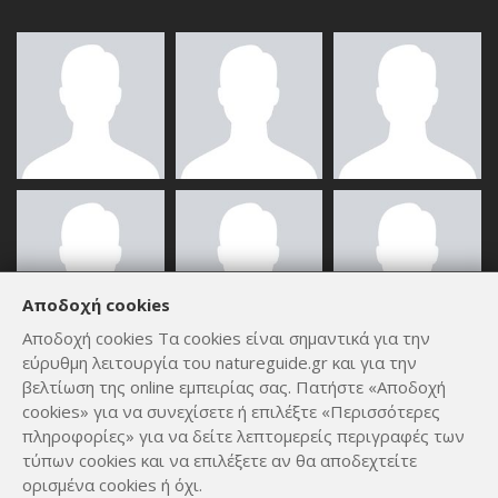
Αποδοχή cookies
Αποδοχή cookies Τα cookies είναι σημαντικά για την
εύρυθμη λειτουργία του natureguide.gr και για την
ΟΛΑ ΤΑ ΜΈΛΗ
βελτίωση της online εμπειρίας σας. Πατήστε «Αποδοχή
cookies» για να συνεχίσετε ή επιλέξτε «Περισσότερες
πληροφορίες» για να δείτε λεπτομερείς περιγραφές των
τύπων cookies και να επιλέξετε αν θα αποδεχτείτε
ορισμένα cookies ή όχι.