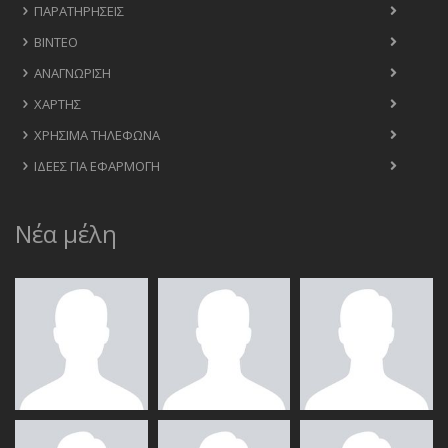
ΠΑΡΑΤΗΡΉΣΕΙΣ
ΒΊΝΤΕΟ
ΑΝΑΓΝΏΡΙΣΗ
ΧΆΡΤΗΣ
ΧΡΉΣΙΜΑ ΤΗΛΈΦΩΝΑ
ΙΔΈΕΣ ΓΙΑ ΕΦΑΡΜΟΓΉ
Νέα μέλη