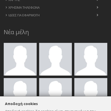
ΧΡΉΣΙΜΑ ΤΗΛΈΦΩΝΑ
ΙΔΈΕΣ ΓΙΑ ΕΦΑΡΜΟΓΉ
Νέα μέλη
Αποδοχή cookies