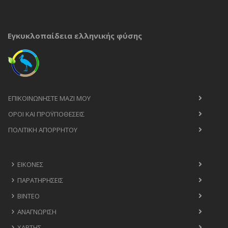
Εγκυκλοπαίδεια ελληνικής φύσης
ΕΠΙΚΟΙΝΩΝΉΣΤΕ ΜΑΖΊ ΜΟΥ
ΟΡΟΙ ΚΑΙ ΠΡΟΫΠΟΘΈΣΕΙΣ
ΠΟΛΙΤΙΚΉ ΑΠΟΡΡΉΤΟΥ
ΕΙΚΌΝΕΣ
ΠΑΡΑΤΗΡΉΣΕΙΣ
ΒΊΝΤΕΟ
ΑΝΑΓΝΏΡΙΣΗ
ΧΆΡΤΗΣ