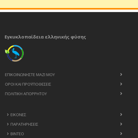
Εγκυκλοπαίδεια ελληνικής φύσης
ΕΠΙΚΟΙΝΩΝΉΣΤΕ ΜΑΖΊ ΜΟΥ
ΟΡΟΙ ΚΑΙ ΠΡΟΫΠΟΘΈΣΕΙΣ
ΠΟΛΙΤΙΚΉ ΑΠΟΡΡΉΤΟΥ
ΕΙΚΌΝΕΣ
ΠΑΡΑΤΗΡΉΣΕΙΣ
ΒΊΝΤΕΟ