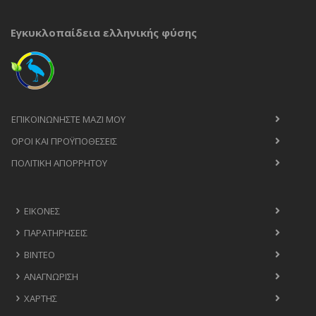
Εγκυκλοπαίδεια ελληνικής φύσης
ΕΠΙΚΟΙΝΩΝΉΣΤΕ ΜΑΖΊ ΜΟΥ
ΟΡΟΙ ΚΑΙ ΠΡΟΫΠΟΘΈΣΕΙΣ
ΠΟΛΙΤΙΚΉ ΑΠΟΡΡΉΤΟΥ
ΕΙΚΌΝΕΣ
ΠΑΡΑΤΗΡΉΣΕΙΣ
ΒΊΝΤΕΟ
ΑΝΑΓΝΏΡΙΣΗ
ΧΆΡΤΗΣ