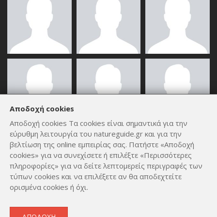
Αποδοχή cookies
Αποδοχή cookies Τα cookies είναι σημαντικά για την
εύρυθμη λειτουργία του natureguide.gr και για την
ΟΛΑ ΤΑ ΜΈΛΗ
βελτίωση της online εμπειρίας σας. Πατήστε «Αποδοχή
cookies» για να συνεχίσετε ή επιλέξτε «Περισσότερες
πληροφορίες» για να δείτε λεπτομερείς περιγραφές των
τύπων cookies και να επιλέξετε αν θα αποδεχτείτε
ορισμένα cookies ή όχι.
Copyright © 2012 - 2026
by
Lev Paraskevopoulos
. All Rights
ΑΠΟΔΟΧΉ