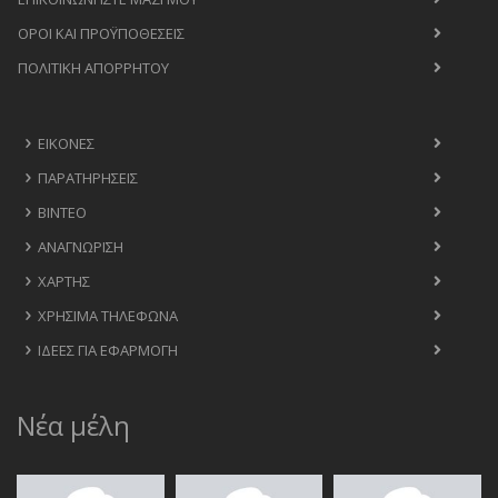
ΟΡΟΙ ΚΑΙ ΠΡΟΫΠΟΘΈΣΕΙΣ
ΠΟΛΙΤΙΚΉ ΑΠΟΡΡΉΤΟΥ
ΕΙΚΌΝΕΣ
ΠΑΡΑΤΗΡΉΣΕΙΣ
ΒΊΝΤΕΟ
ΑΝΑΓΝΏΡΙΣΗ
ΧΆΡΤΗΣ
ΧΡΉΣΙΜΑ ΤΗΛΈΦΩΝΑ
ΙΔΈΕΣ ΓΙΑ ΕΦΑΡΜΟΓΉ
Νέα μέλη