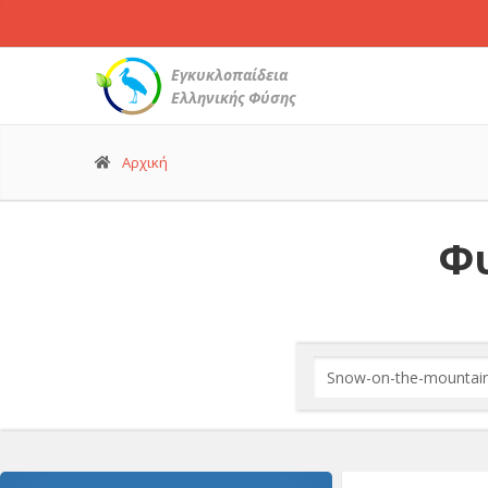
Εγκυκλοπαίδεια
Ελληνικής Φύσης
Αρχική
Φυ