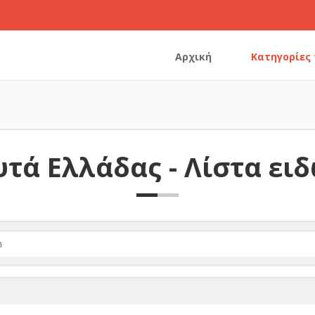
Αρχική
Κατηγορίες
τά Ελλάδας - Λίστα ει