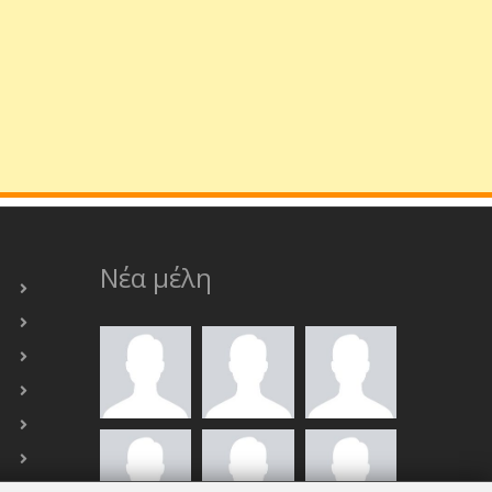
Νέα μέλη