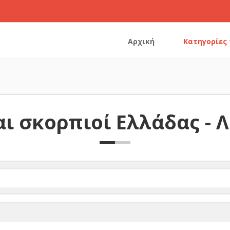
Αρχική
Κατηγορίες
ι σκορπιοί Ελλάδας - 