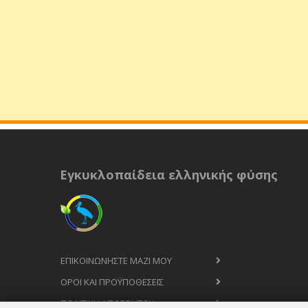
Εγκυκλοπαίδεια ελληνικής φύσης
ΕΠΙΚΟΙΝΩΝΉΣΤΕ ΜΑΖΊ ΜΟΥ
ΟΡΟΙ ΚΑΙ ΠΡΟΫΠΟΘΈΣΕΙΣ
ΠΟΛΙΤΙΚΉ ΑΠΟΡΡΉΤΟΥ