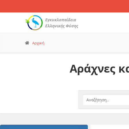
Εγκυκλοπαίδεια
Ελληνικής Φύσης
Αρχική
Αράχνες κα