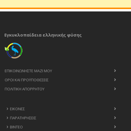
Εγκυκλοπαίδεια ελληνικής φύσης
ΕΠΙΚΟΙΝΩΝΉΣΤΕ ΜΑΖΊ ΜΟΥ
ΟΡΟΙ ΚΑΙ ΠΡΟΫΠΟΘΈΣΕΙΣ
ΠΟΛΙΤΙΚΉ ΑΠΟΡΡΉΤΟΥ
ΕΙΚΌΝΕΣ
ΠΑΡΑΤΗΡΉΣΕΙΣ
ΒΊΝΤΕΟ