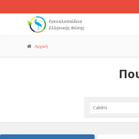
Εγκυκλοπαίδεια
Ελληνικής Φύσης
Αρχική
Που