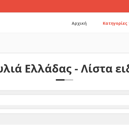
Αρχική
Κατηγορίες
λιά Ελλάδας - Λίστα ε