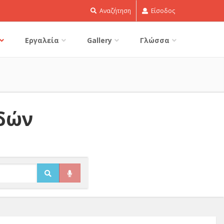
Αναζήτηση
Είσοδος
Εργαλεία
Gallery
Γλώσσα
ιδών