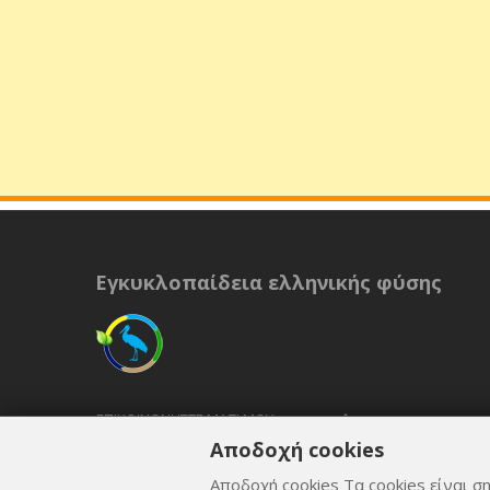
Εγκυκλοπαίδεια ελληνικής φύσης
ΕΠΙΚΟΙΝΩΝΉΣΤΕ ΜΑΖΊ ΜΟΥ
Αποδοχή cookies
ΟΡΟΙ ΚΑΙ ΠΡΟΫΠΟΘΈΣΕΙΣ
Αποδοχή cookies Τα cookies είναι ση
ΠΟΛΙΤΙΚΉ ΑΠΟΡΡΉΤΟΥ