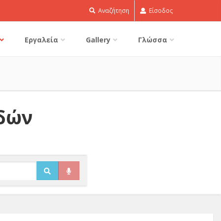
Αναζήτηση
Είσοδος
Εργαλεία
Gallery
Γλώσσα
ιδών