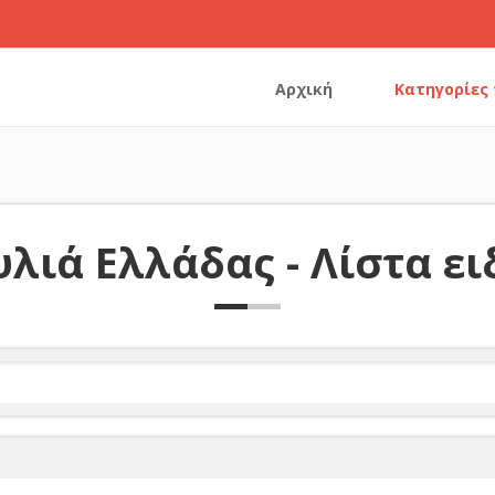
Αρχική
Κατηγορίες
λιά Ελλάδας - Λίστα ε