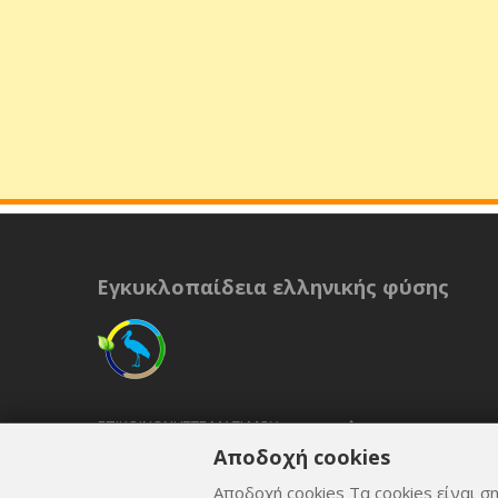
Εγκυκλοπαίδεια ελληνικής φύσης
ΕΠΙΚΟΙΝΩΝΉΣΤΕ ΜΑΖΊ ΜΟΥ
Αποδοχή cookies
ΟΡΟΙ ΚΑΙ ΠΡΟΫΠΟΘΈΣΕΙΣ
Αποδοχή cookies Τα cookies είναι ση
ΠΟΛΙΤΙΚΉ ΑΠΟΡΡΉΤΟΥ