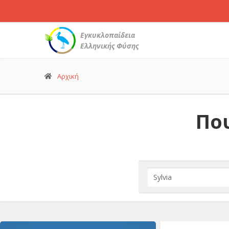
Εγκυκλοπαίδεια
Ελληνικής Φύσης
Αρχική
Που