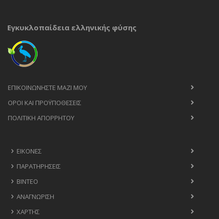
Εγκυκλοπαίδεια ελληνικής φύσης
ΕΠΙΚΟΙΝΩΝΉΣΤΕ ΜΑΖΊ ΜΟΥ
ΟΡΟΙ ΚΑΙ ΠΡΟΫΠΟΘΈΣΕΙΣ
ΠΟΛΙΤΙΚΉ ΑΠΟΡΡΉΤΟΥ
ΕΙΚΌΝΕΣ
ΠΑΡΑΤΗΡΉΣΕΙΣ
ΒΊΝΤΕΟ
ΑΝΑΓΝΏΡΙΣΗ
ΧΆΡΤΗΣ