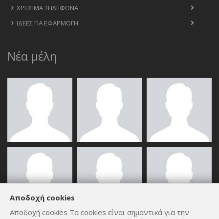
ΧΡΉΣΙΜΑ ΤΗΛΈΦΩΝΑ
ΙΔΈΕΣ ΓΙΑ ΕΦΑΡΜΟΓΉ
Νέα μέλη
Αποδοχή cookies
Αποδοχή cookies Τα cookies είναι σημαντικά για την