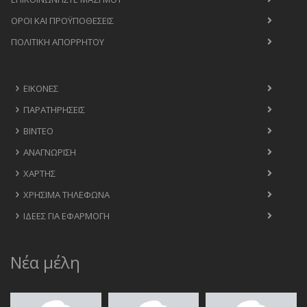
ΟΡΟΙ ΚΑΙ ΠΡΟΫΠΟΘΈΣΕΙΣ
ΠΟΛΙΤΙΚΉ ΑΠΟΡΡΉΤΟΥ
ΕΙΚΌΝΕΣ
ΠΑΡΑΤΗΡΉΣΕΙΣ
ΒΊΝΤΕΟ
ΑΝΑΓΝΏΡΙΣΗ
ΧΆΡΤΗΣ
ΧΡΉΣΙΜΑ ΤΗΛΈΦΩΝΑ
ΙΔΈΕΣ ΓΙΑ ΕΦΑΡΜΟΓΉ
Νέα μέλη