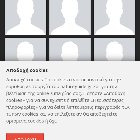
Αποδοχή cookies
Αποδοχή cookies Τα cookies είναι σημαντικά για την
εύρυθμη λειτουργία του natureguide.gr και για την
ΟΛΑ ΤΑ ΜΈΛΗ
βελτίωση της online εμπειρίας σας. Πατήστε «Αποδοχή
cookies» για να συνεχίσετε ή επιλέξτε «Περισσότερες
πληροφορίες» για να δείτε λεπτομερείς περιγραφές των
τύπων cookies και να επιλέξετε αν θα αποδεχτείτε
ορισμένα cookies ή όχι.
Copyright © 2012 - 2026
by
Lev Paraskevopoulos
. All Rights
ΑΠΟΔΟΧΉ