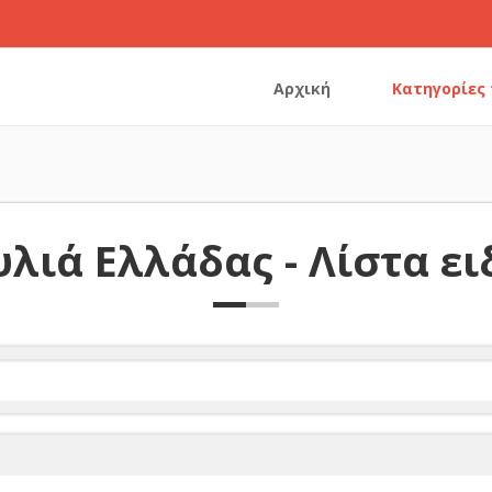
Αρχική
Κατηγορίες
λιά Ελλάδας - Λίστα ε