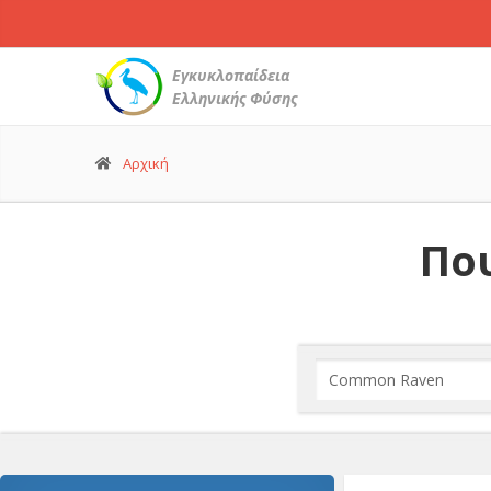
Εγκυκλοπαίδεια
Ελληνικής Φύσης
Αρχική
Που