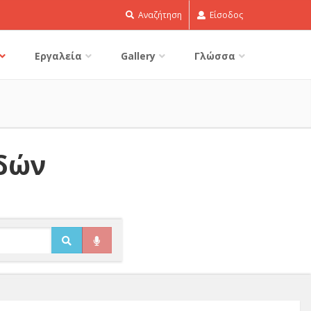
Αναζήτηση
Είσοδος
Εργαλεία
Gallery
Γλώσσα
ιδών