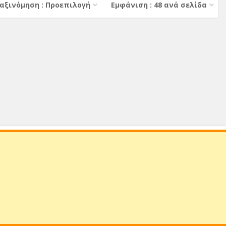
αξινόμηση : Προεπιλογή
Εμφάνιση : 48 ανά σελίδα