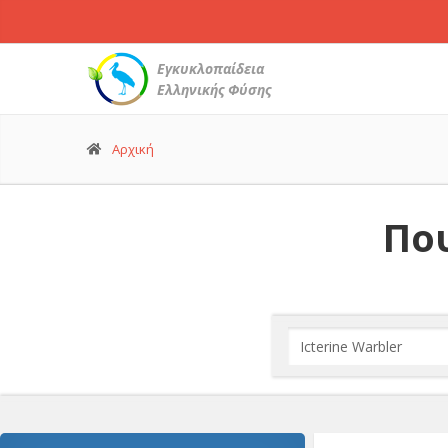
Εγκυκλοπαίδεια
Ελληνικής Φύσης
Αρχική
Που