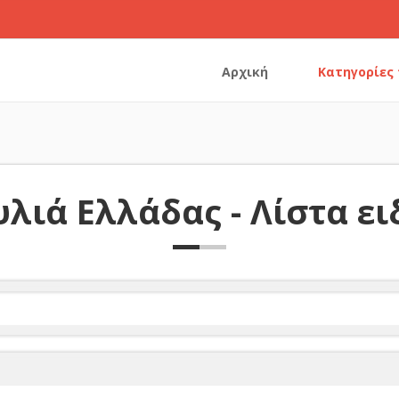
Αρχική
Κατηγορίες
λιά Ελλάδας - Λίστα ε