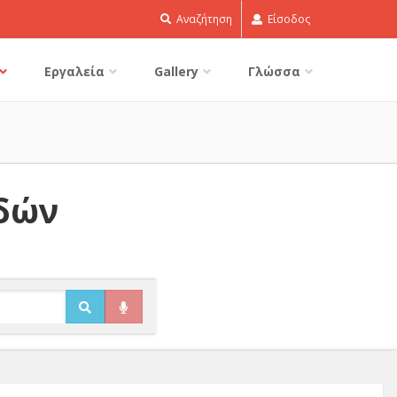
Αναζήτηση
Είσοδος
Εργαλεία
Gallery
Γλώσσα
ιδών