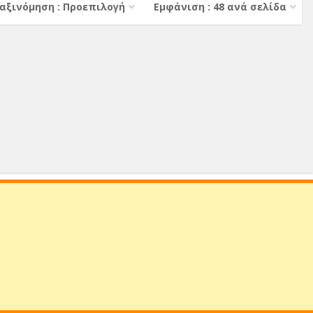
αξινόμηση : Προεπιλογή
Εμφάνιση : 48 ανά σελίδα