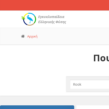
Εγκυκλοπαίδεια
Ελληνικής Φύσης
Αρχική
Που