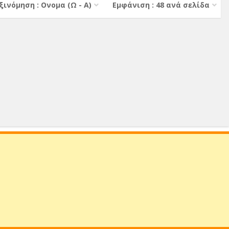
ξινόμηση : Ονομα (Ω - Α)
Εμφάνιση : 48 ανά σελίδα