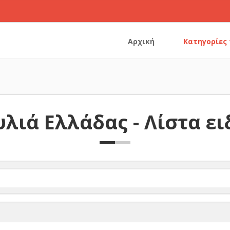
Αρχική
Κατηγορίες
λιά Ελλάδας - Λίστα ε