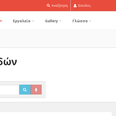
Αναζήτηση
Είσοδος
Εργαλεία
Gallery
Γλώσσα
ιδών