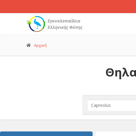
Εγκυκλοπαίδεια
Ελληνικής Φύσης
Αρχική
Θηλα