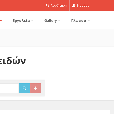
Αναζήτηση
Είσοδος
Εργαλεία
Gallery
Γλώσσα
ειδών