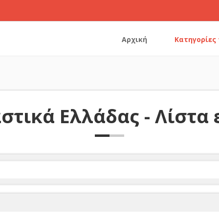
Αρχική
Κατηγορίες
στικά Ελλάδας - Λίστα 