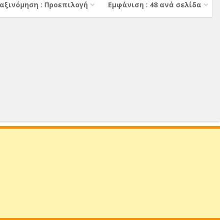
αξινόμηση : Προεπιλογή
Εμφάνιση : 48 ανά σελίδα