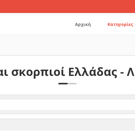
Αρχική
Κατηγορίες
ι σκορπιοί Ελλάδας - 