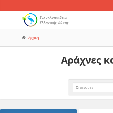
Εγκυκλοπαίδεια
Ελληνικής Φύσης
Αρχική
Αράχνες κα