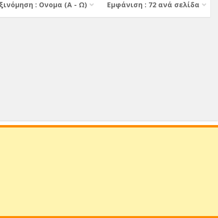
ξινόμηση : Ονομα (A - Ω)
Εμφάνιση : 72 ανά σελίδα