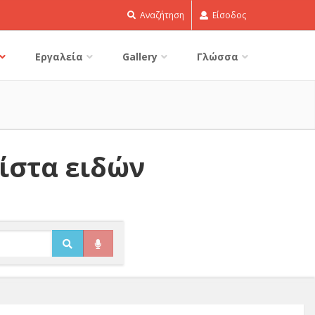
Αναζήτηση
Είσοδος
Εργαλεία
Gallery
Γλώσσα
Λίστα ειδών