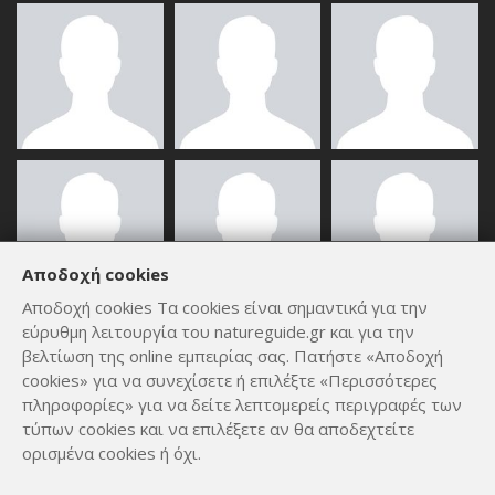
Αποδοχή cookies
Αποδοχή cookies Τα cookies είναι σημαντικά για την
εύρυθμη λειτουργία του natureguide.gr και για την
ΟΛΑ ΤΑ ΜΈΛΗ
βελτίωση της online εμπειρίας σας. Πατήστε «Αποδοχή
cookies» για να συνεχίσετε ή επιλέξτε «Περισσότερες
πληροφορίες» για να δείτε λεπτομερείς περιγραφές των
τύπων cookies και να επιλέξετε αν θα αποδεχτείτε
ορισμένα cookies ή όχι.