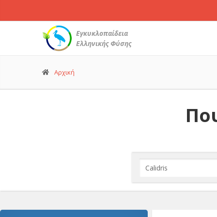
Εγκυκλοπαίδεια
Ελληνικής Φύσης
Αρχική
Που