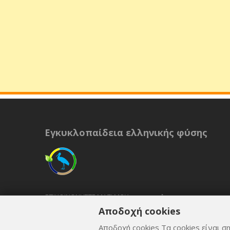
Εγκυκλοπαίδεια ελληνικής φύσης
ΕΠΙΚΟΙΝΩΝΉΣΤΕ ΜΑΖΊ ΜΟΥ
Αποδοχή cookies
ΟΡΟΙ ΚΑΙ ΠΡΟΫΠΟΘΈΣΕΙΣ
Αποδοχή cookies Τα cookies είναι ση
ΠΟΛΙΤΙΚΉ ΑΠΟΡΡΉΤΟΥ