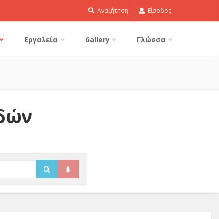
Αναζήτηση
Είσοδος
Εργαλεία
Gallery
Γλώσσα
ιδών