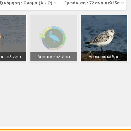
ξινόμηση : Ονομα (A - Ω)
Εμφάνιση : 72 ανά σελίδα
οσκαλίδρα
Λασποσκαλίδρα
Λευκοσκαλίδρα