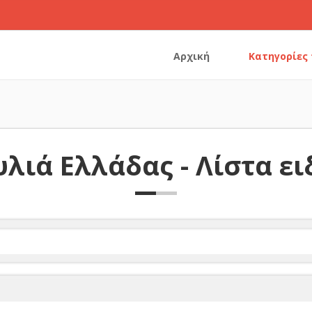
Αρχική
Κατηγορίες
λιά Ελλάδας - Λίστα ε