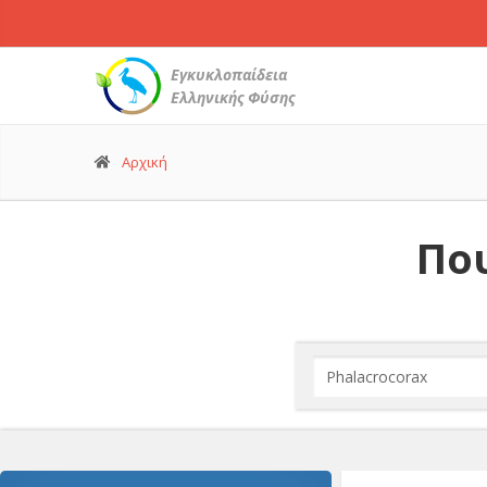
Εγκυκλοπαίδεια
Ελληνικής Φύσης
Αρχική
Που