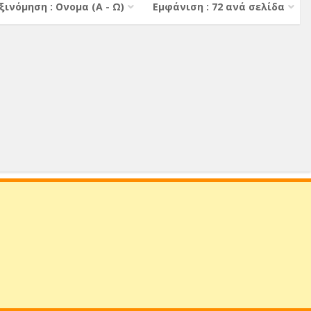
ξινόμηση : Ονομα (A - Ω)
Εμφάνιση : 72 ανά σελίδα