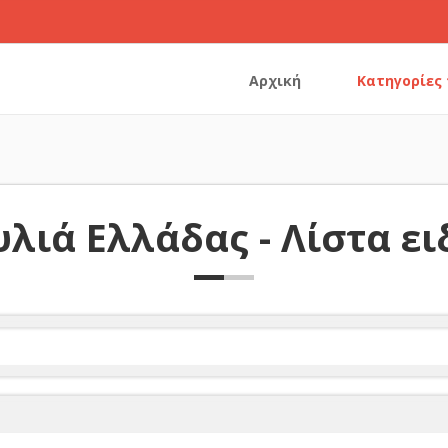
Αρχική
Κατηγορίες
λιά Ελλάδας - Λίστα ε