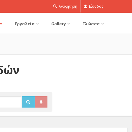
Αναζήτηση
Είσοδος
Εργαλεία
Gallery
Γλώσσα
ιδών