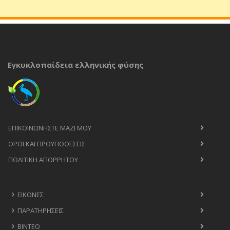
Εγκυκλοπαίδεια ελληνικής φύσης
ΕΠΙΚΟΙΝΩΝΉΣΤΕ ΜΑΖΊ ΜΟΥ
ΟΡΟΙ ΚΑΙ ΠΡΟΫΠΟΘΈΣΕΙΣ
ΠΟΛΙΤΙΚΉ ΑΠΟΡΡΉΤΟΥ
ΕΙΚΌΝΕΣ
ΠΑΡΑΤΗΡΉΣΕΙΣ
ΒΊΝΤΕΟ