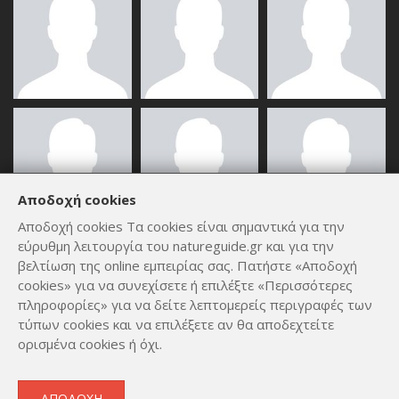
Αποδοχή cookies
Αποδοχή cookies Τα cookies είναι σημαντικά για την
εύρυθμη λειτουργία του natureguide.gr και για την
ΟΛΑ ΤΑ ΜΈΛΗ
βελτίωση της online εμπειρίας σας. Πατήστε «Αποδοχή
cookies» για να συνεχίσετε ή επιλέξτε «Περισσότερες
πληροφορίες» για να δείτε λεπτομερείς περιγραφές των
τύπων cookies και να επιλέξετε αν θα αποδεχτείτε
ορισμένα cookies ή όχι.
Copyright © 2012 - 2026
by
Lev Paraskevopoulos
. All Rights
ΑΠΟΔΟΧΉ