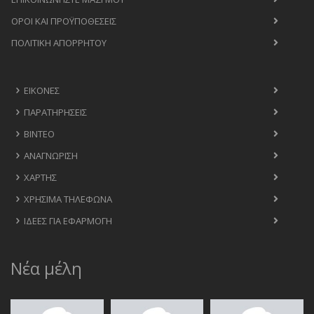
ΟΡΟΙ ΚΑΙ ΠΡΟΫΠΟΘΈΣΕΙΣ
ΠΟΛΙΤΙΚΉ ΑΠΟΡΡΉΤΟΥ
ΕΙΚΌΝΕΣ
ΠΑΡΑΤΗΡΉΣΕΙΣ
ΒΊΝΤΕΟ
ΑΝΑΓΝΏΡΙΣΗ
ΧΆΡΤΗΣ
ΧΡΉΣΙΜΑ ΤΗΛΈΦΩΝΑ
ΙΔΈΕΣ ΓΙΑ ΕΦΑΡΜΟΓΉ
Νέα μέλη