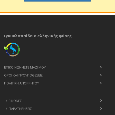
Εγκυκλοπαίδεια ελληνικής φύσης
ΕΠΙΚΟΙΝΩΝΉΣΤΕ ΜΑΖΊ ΜΟΥ
ΟΡΟΙ ΚΑΙ ΠΡΟΫΠΟΘΈΣΕΙΣ
ΠΟΛΙΤΙΚΉ ΑΠΟΡΡΉΤΟΥ
ΕΙΚΌΝΕΣ
ΠΑΡΑΤΗΡΉΣΕΙΣ