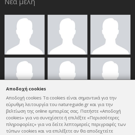
Νέα μέλη
Αποδοχή cookies
Αποδοχή cookies Τα cookies είναι σημαντικά για την
εύρυθμη λειτουργία του natureguide.gr και για την
ΟΛΑ ΤΑ ΜΈΛΗ
βελτίωση της online εμπειρίας σας. Πατήστε «Αποδοχή
cookies» για να συνεχίσετε ή επιλέξτε «Περισσότερες
πληροφορίες» για να δείτε λεπτομερείς περιγραφές των
τύπων cookies και να επιλέξετε αν θα αποδεχτείτε