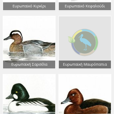
Ευρωπαϊκό Κιρκίρι
Ευρωπαϊκό Κεφαλούδι
Ευρωπαϊκή Σαρσέλα
Ευρωπαϊκή Μαυρόπαπια