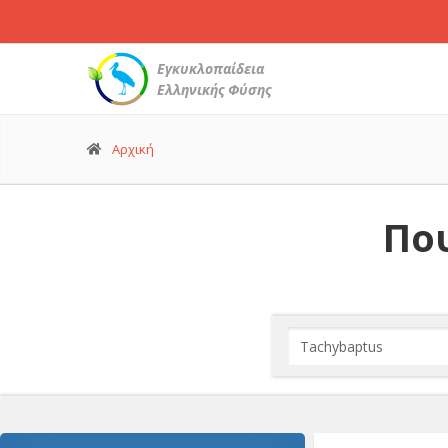
Εγκυκλοπαίδεια
Ελληνικής Φύσης
Αρχική
Που