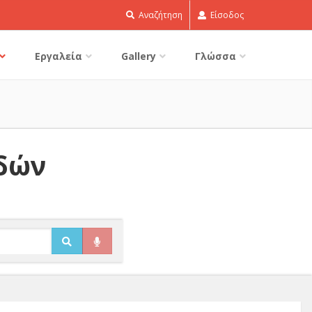
Αναζήτηση
Είσοδος
Εργαλεία
Gallery
Γλώσσα
ιδών