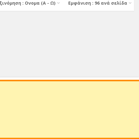
ξινόμηση : Ονομα (A - Ω)
Εμφάνιση : 96 ανά σελίδα