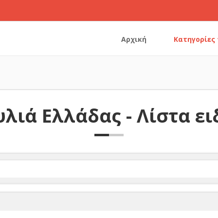
Αρχική
Κατηγορίες
λιά Ελλάδας - Λίστα ε