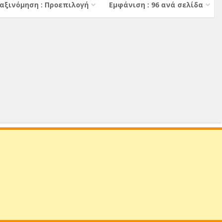
αξινόμηση : Προεπιλογή
Εμφάνιση : 96 ανά σελίδα