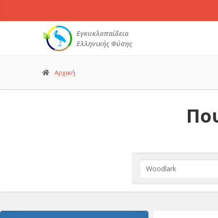
Εγκυκλοπαίδεια
Ελληνικής Φύσης
Αρχική
Που