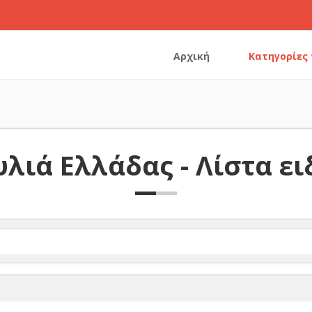
Αρχική
Κατηγορίες
λιά Ελλάδας - Λίστα ε