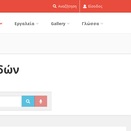
Αναζήτηση
Είσοδος
Εργαλεία
Gallery
Γλώσσα
ιδών