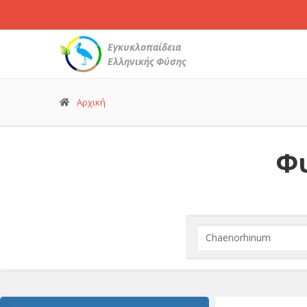
Εγκυκλοπαίδεια
Ελληνικής Φύσης
Αρχική
Φυ