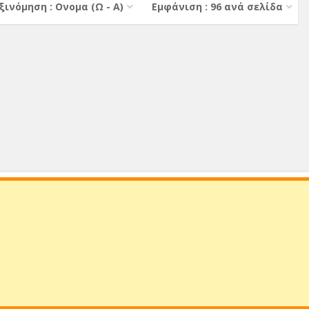
ξινόμηση : Ονομα (Ω - Α)
Εμφάνιση : 96 ανά σελίδα