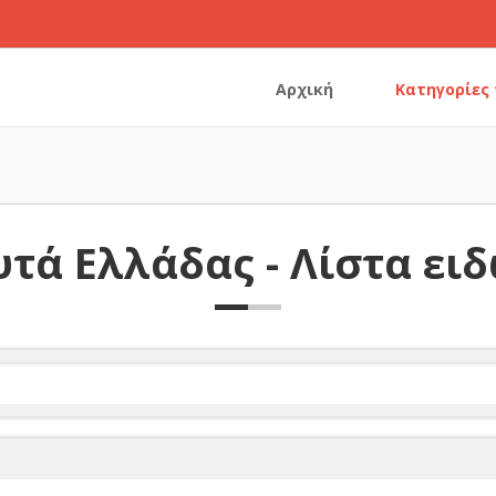
Αρχική
Κατηγορίες
τά Ελλάδας - Λίστα ει