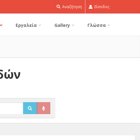
Αναζήτηση
Είσοδος
Εργαλεία
Gallery
Γλώσσα
ιδών