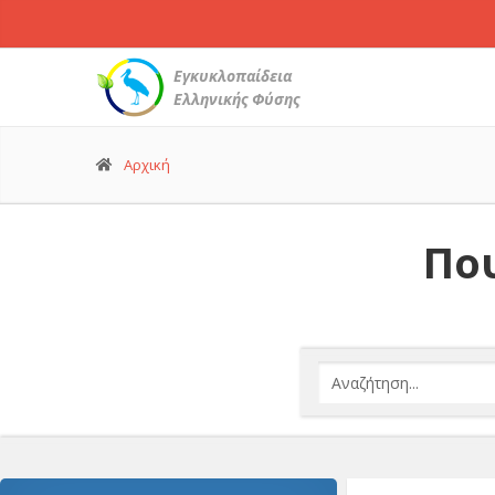
Εγκυκλοπαίδεια
Ελληνικής Φύσης
Αρχική
Που