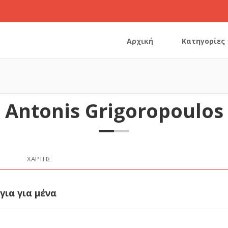
Αρχική
Κατηγορίες
Antonis Grigoropoulos
ΧΆΡΤΗΣ
για για μένα