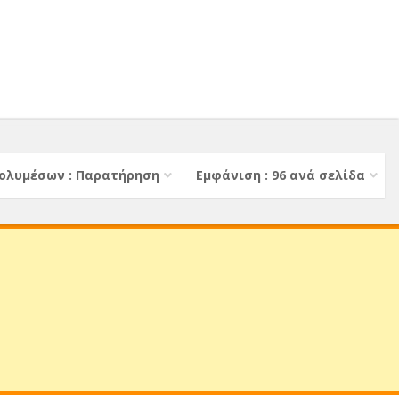
ολυμέσων : Παρατήρηση
Εμφάνιση : 96 ανά σελίδα