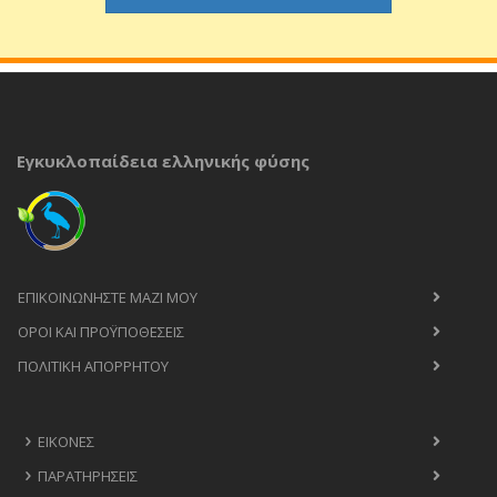
Εγκυκλοπαίδεια ελληνικής φύσης
ΕΠΙΚΟΙΝΩΝΉΣΤΕ ΜΑΖΊ ΜΟΥ
ΟΡΟΙ ΚΑΙ ΠΡΟΫΠΟΘΈΣΕΙΣ
ΠΟΛΙΤΙΚΉ ΑΠΟΡΡΉΤΟΥ
ΕΙΚΌΝΕΣ
ΠΑΡΑΤΗΡΉΣΕΙΣ