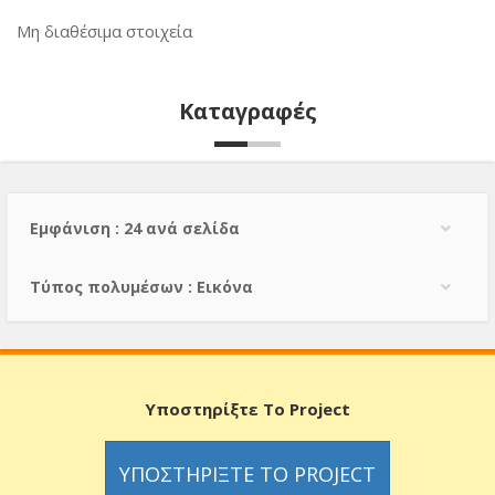
Μη διαθέσιμα στοιχεία
Καταγραφές
Εμφάνιση : 24 ανά σελίδα
Τύπος πολυμέσων : Εικόνα
Υποστηρίξτε Το Project
ΥΠΟΣΤΗΡΊΞΤΕ ΤΟ PROJECT