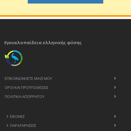
Εγκυκλοπαίδεια ελληνικής φύσης
ΕΠΙΚΟΙΝΩΝΉΣΤΕ ΜΑΖΊ ΜΟΥ
ΟΡΟΙ ΚΑΙ ΠΡΟΫΠΟΘΈΣΕΙΣ
ΠΟΛΙΤΙΚΉ ΑΠΟΡΡΉΤΟΥ
ΕΙΚΌΝΕΣ
ΠΑΡΑΤΗΡΉΣΕΙΣ