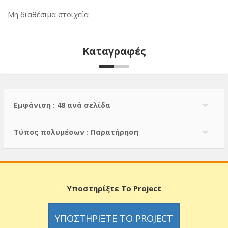
Μη διαθέσιμα στοιχεία
Καταγραφές
Εμφάνιση : 48 ανά σελίδα
Τύπος πολυμέσων : Παρατήρηση
Υποστηρίξτε Το Project
ΥΠΟΣΤΗΡΊΞΤΕ ΤΟ PROJECT