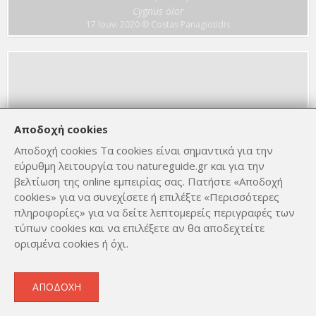
Cygnus olor
17 Ιουν. 2020
© Costas Panagiotidis
Αποδοχή cookies
Αποδοχή cookies Τα cookies είναι σημαντικά για την
εύρυθμη λειτουργία του natureguide.gr και για την
βελτίωση της online εμπειρίας σας. Πατήστε «Αποδοχή
cookies» για να συνεχίσετε ή επιλέξτε «Περισσότερες
πληροφορίες» για να δείτε λεπτομερείς περιγραφές των
τύπων cookies και να επιλέξετε αν θα αποδεχτείτε
ορισμένα cookies ή όχι.
ΑΠΟΔΟΧΉ
Ευρωπαϊκός Μελισσοφάγος