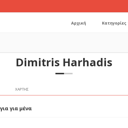
Αρχική
Κατηγορίες
Dimitris Harhadis
ΧΆΡΤΗΣ
για για μένα