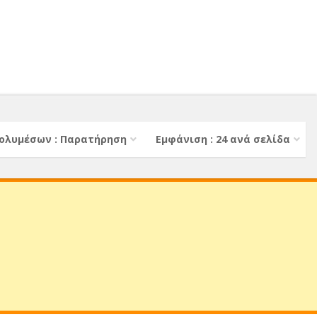
ολυμέσων : Παρατήρηση
Εμφάνιση : 24 ανά σελίδα