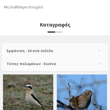
Μη διαθέσιμα στοιχεία
Καταγραφές
Εμφάνιση : 24 ανά σελίδα
Τύπος πολυμέσων : Εικόνα
Σταχτοπετρόκλης
Κοινός Θαμνοψάλτης