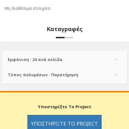
Μη διαθέσιμα στοιχεία
Καταγραφές
Εμφάνιση : 24 ανά σελίδα
Τύπος πολυμέσων : Παρατήρηση
Υποστηρίξτε Το Project
ΥΠΟΣΤΗΡΊΞΤΕ ΤΟ PROJECT