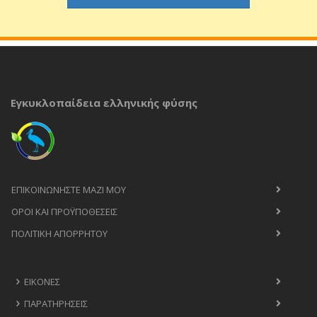
Εγκυκλοπαίδεια ελληνικής φύσης
ΕΠΙΚΟΙΝΩΝΉΣΤΕ ΜΑΖΊ ΜΟΥ
ΟΡΟΙ ΚΑΙ ΠΡΟΫΠΟΘΈΣΕΙΣ
ΠΟΛΙΤΙΚΉ ΑΠΟΡΡΉΤΟΥ
ΕΙΚΌΝΕΣ
ΠΑΡΑΤΗΡΉΣΕΙΣ