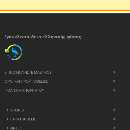
Εγκυκλοπαίδεια ελληνικής φύσης
ΕΠΙΚΟΙΝΩΝΉΣΤΕ ΜΑΖΊ ΜΟΥ
ΟΡΟΙ ΚΑΙ ΠΡΟΫΠΟΘΈΣΕΙΣ
ΠΟΛΙΤΙΚΉ ΑΠΟΡΡΉΤΟΥ
ΕΙΚΌΝΕΣ
ΠΑΡΑΤΗΡΉΣΕΙΣ
ΒΊΝΤΕΟ