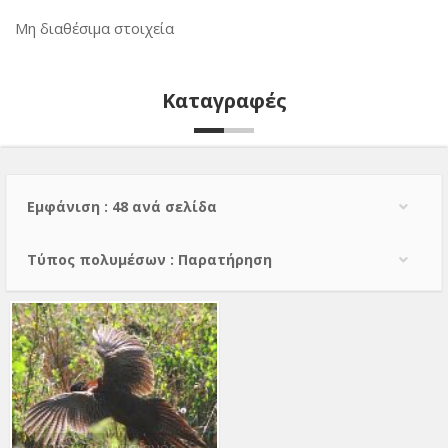
Μη διαθέσιμα στοιχεία
Καταγραφές
Εμφάνιση : 48 ανά σελίδα
Τύπος πολυμέσων : Παρατήρηση
Κοινός Φασιανός