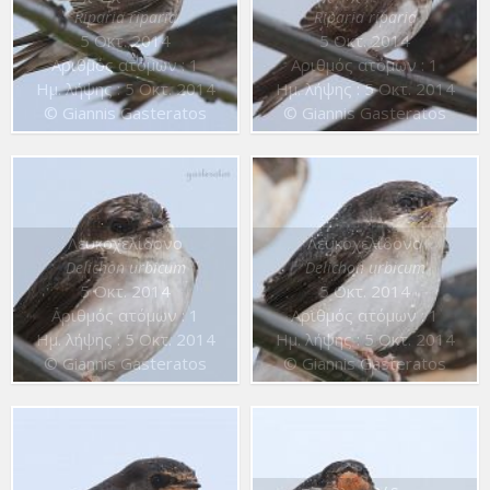
Riparia riparia
Riparia riparia
5 Οκτ. 2014
5 Οκτ. 2014
Αριθμός ατόμων : 1
Αριθμός ατόμων : 1
Ημ. λήψης : 5 Οκτ. 2014
Ημ. λήψης : 5 Οκτ. 2014
© Giannis Gasteratos
© Giannis Gasteratos
Λευκοχελίδονο
Λευκοχελίδονο
Delichon urbicum
Delichon urbicum
5 Οκτ. 2014
5 Οκτ. 2014
Αριθμός ατόμων : 1
Αριθμός ατόμων : 1
Ημ. λήψης : 5 Οκτ. 2014
Ημ. λήψης : 5 Οκτ. 2014
© Giannis Gasteratos
© Giannis Gasteratos