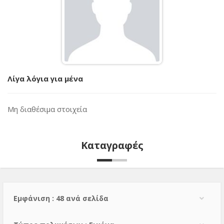
Λίγα λόγια για μένα
Μη διαθέσιμα στοιχεία
Καταγραφές
Εμφάνιση : 48 ανά σελίδα