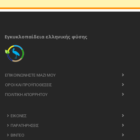
Εγκυκλοπαίδεια ελληνικής φύσης
ΕΠΙΚΟΙΝΩΝΉΣΤΕ ΜΑΖΊ ΜΟΥ
ΟΡΟΙ ΚΑΙ ΠΡΟΫΠΟΘΈΣΕΙΣ
ΠΟΛΙΤΙΚΉ ΑΠΟΡΡΉΤΟΥ
ΕΙΚΌΝΕΣ
ΠΑΡΑΤΗΡΉΣΕΙΣ
ΒΊΝΤΕΟ