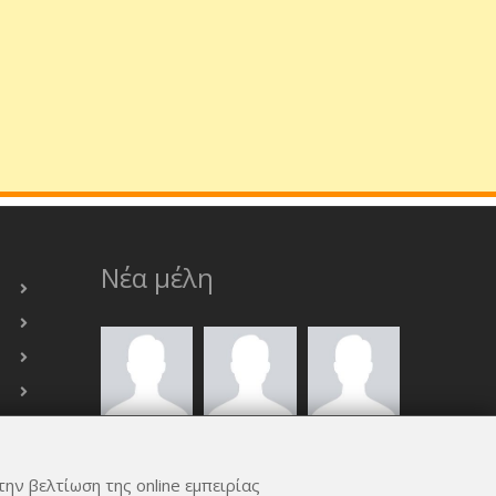
Νέα μέλη
την βελτίωση της online εμπειρίας