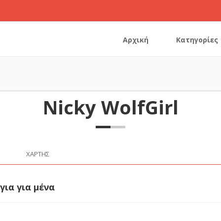
Αρχική
Κατηγορίες
Nicky WolfGirl
ΧΆΡΤΗΣ
για για μένα