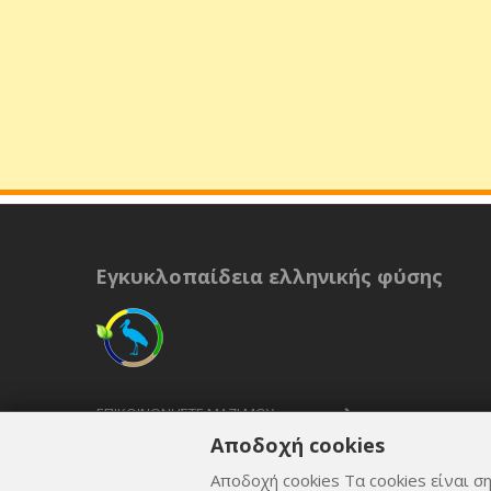
Εγκυκλοπαίδεια ελληνικής φύσης
ΕΠΙΚΟΙΝΩΝΉΣΤΕ ΜΑΖΊ ΜΟΥ
Αποδοχή cookies
ΟΡΟΙ ΚΑΙ ΠΡΟΫΠΟΘΈΣΕΙΣ
Αποδοχή cookies Τα cookies είναι ση
ΠΟΛΙΤΙΚΉ ΑΠΟΡΡΉΤΟΥ