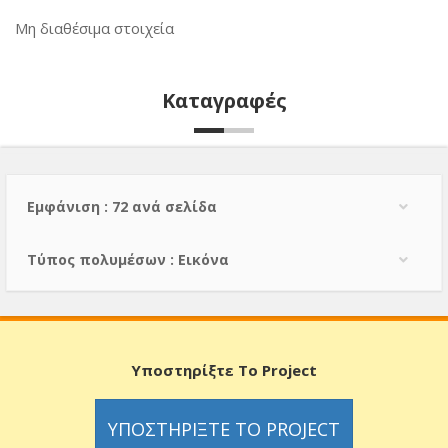
Μη διαθέσιμα στοιχεία
Καταγραφές
Εμφάνιση : 72 ανά σελίδα
Τύπος πολυμέσων : Εικόνα
Υποστηρίξτε Το Project
ΥΠΟΣΤΗΡΊΞΤΕ ΤΟ PROJECT