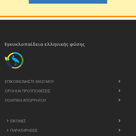
Εγκυκλοπαίδεια ελληνικής φύσης
ΕΠΙΚΟΙΝΩΝΉΣΤΕ ΜΑΖΊ ΜΟΥ
ΟΡΟΙ ΚΑΙ ΠΡΟΫΠΟΘΈΣΕΙΣ
ΠΟΛΙΤΙΚΉ ΑΠΟΡΡΉΤΟΥ
ΕΙΚΌΝΕΣ
ΠΑΡΑΤΗΡΉΣΕΙΣ