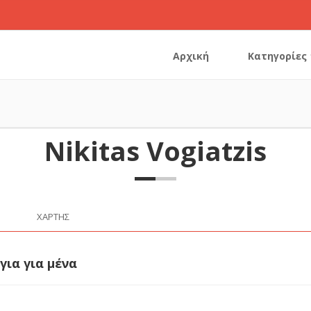
Αρχική
Κατηγορίες
Nikitas Vogiatzis
ΧΆΡΤΗΣ
για για μένα