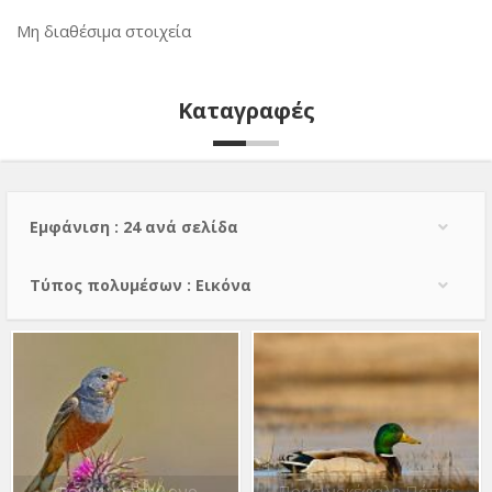
Μη διαθέσιμα στοιχεία
Καταγραφές
Εμφάνιση : 24 ανά σελίδα
Τύπος πολυμέσων : Εικόνα
Φρυγανοτσίχλονο
Πρασινοκέφαλη Πάπια