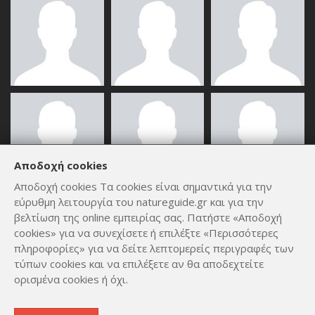
Αποδοχή cookies
Αποδοχή cookies Τα cookies είναι σημαντικά για την
εύρυθμη λειτουργία του natureguide.gr και για την
ΟΛΑ ΤΑ ΜΈΛΗ
βελτίωση της online εμπειρίας σας. Πατήστε «Αποδοχή
cookies» για να συνεχίσετε ή επιλέξτε «Περισσότερες
πληροφορίες» για να δείτε λεπτομερείς περιγραφές των
τύπων cookies και να επιλέξετε αν θα αποδεχτείτε
ορισμένα cookies ή όχι.
Copyright © 2012 - 2026
by
Lev Paraskevopoulos
. All Rights