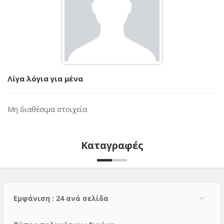
Λίγα λόγια για μένα
Μη διαθέσιμα στοιχεία
Καταγραφές
Εμφάνιση : 24 ανά σελίδα