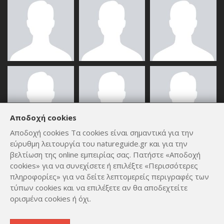
Αποδοχή cookies
Αποδοχή cookies Τα cookies είναι σημαντικά για την
εύρυθμη λειτουργία του natureguide.gr και για την
ΟΛΑ ΤΑ ΜΈΛΗ
βελτίωση της online εμπειρίας σας. Πατήστε «Αποδοχή
cookies» για να συνεχίσετε ή επιλέξτε «Περισσότερες
πληροφορίες» για να δείτε λεπτομερείς περιγραφές των
τύπων cookies και να επιλέξετε αν θα αποδεχτείτε
ορισμένα cookies ή όχι.
Copyright © 2012 - 2026
by
Lev Paraskevopoulos
. All Rights