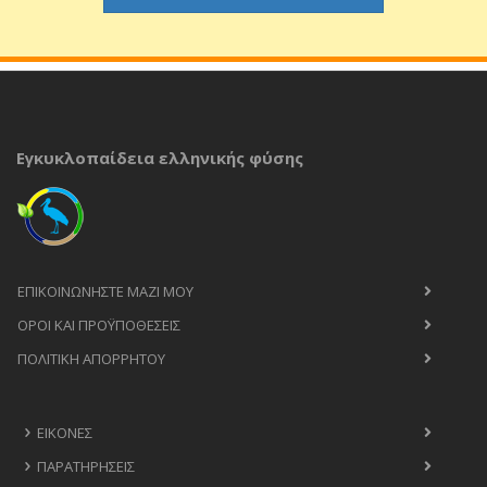
Εγκυκλοπαίδεια ελληνικής φύσης
ΕΠΙΚΟΙΝΩΝΉΣΤΕ ΜΑΖΊ ΜΟΥ
ΟΡΟΙ ΚΑΙ ΠΡΟΫΠΟΘΈΣΕΙΣ
ΠΟΛΙΤΙΚΉ ΑΠΟΡΡΉΤΟΥ
ΕΙΚΌΝΕΣ
ΠΑΡΑΤΗΡΉΣΕΙΣ