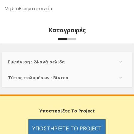
Μη διαθέσιμα στοιχεία
Καταγραφές
Εμφάνιση : 24 ανά σελίδα
Τύπος πολυμέσων : Βίντεο
Υποστηρίξτε Το Project
ΥΠΟΣΤΗΡΊΞΤΕ ΤΟ PROJECT