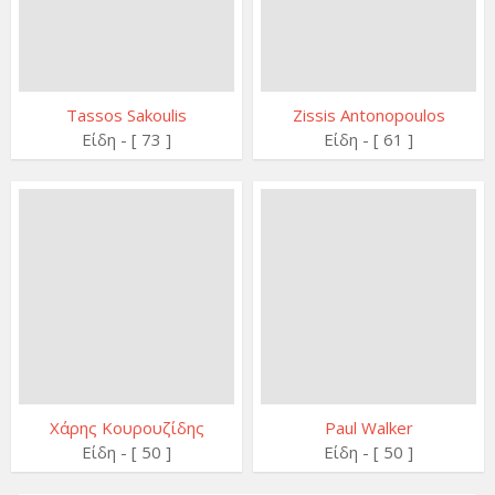
Tassos Sakoulis
Zissis Antonopoulos
Είδη - [ 73 ]
Είδη - [ 61 ]
Χάρης Κουρουζίδης
Paul Walker
Είδη - [ 50 ]
Είδη - [ 50 ]