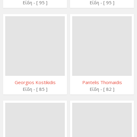
Είδη - [ 95 ]
Είδη - [ 95 ]
Georgios Kostikidis
Pantelis Thomaidis
Είδη - [ 85 ]
Είδη - [ 82 ]