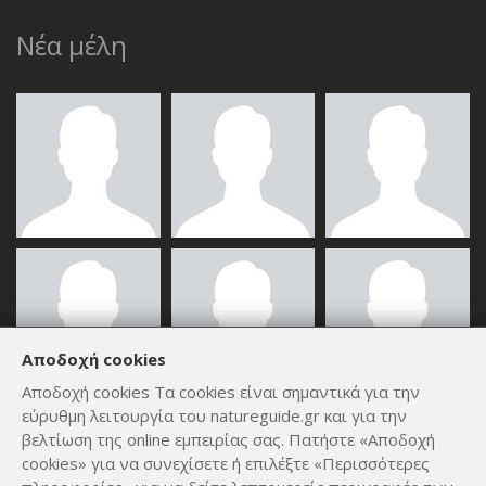
Νέα μέλη
Αποδοχή cookies
Αποδοχή cookies Τα cookies είναι σημαντικά για την
εύρυθμη λειτουργία του natureguide.gr και για την
ΟΛΑ ΤΑ ΜΈΛΗ
βελτίωση της online εμπειρίας σας. Πατήστε «Αποδοχή
cookies» για να συνεχίσετε ή επιλέξτε «Περισσότερες