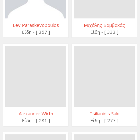
Lev Paraskevopoulos
Μιχάλης Βαμβακάς
Είδη - [ 357 ]
Είδη - [ 333 ]
Alexander Wirth
Tsilianidis Saki
Είδη - [ 281 ]
Είδη - [ 277 ]