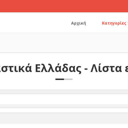
Αρχική
Κατηγορίες
στικά Ελλάδας - Λίστα 