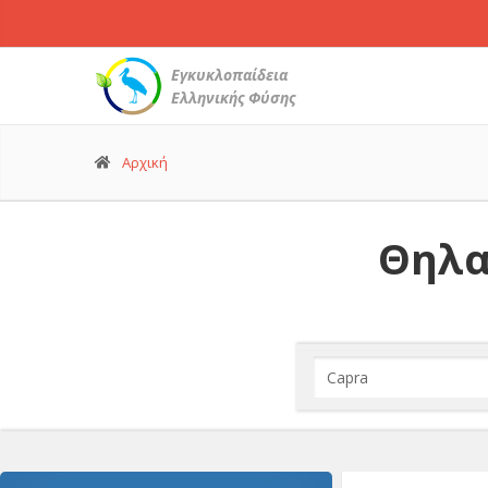
Εγκυκλοπαίδεια
Ελληνικής Φύσης
Αρχική
Θηλα