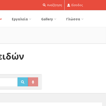
Αναζήτηση
Είσοδος
Εργαλεία
Gallery
Γλώσσα
ειδών