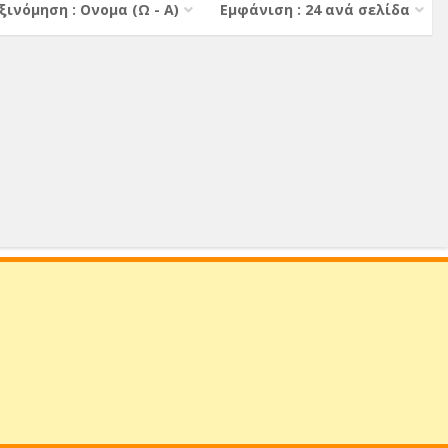
ξινόμηση : Ονομα (Ω - Α)
Εμφάνιση : 24 ανά σελίδα