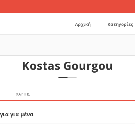
Αρχική
Κατηγορίες
Kostas Gourgou
ΧΆΡΤΗΣ
για για μένα