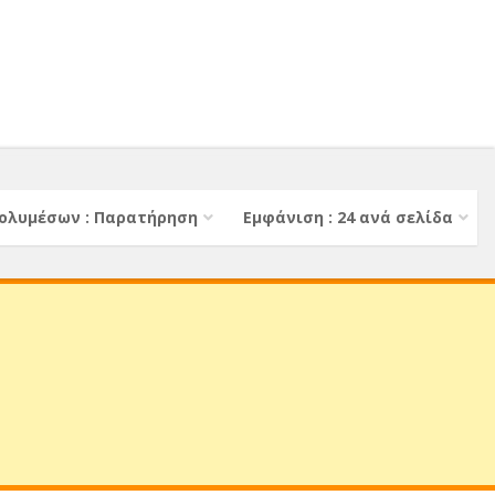
ολυμέσων : Παρατήρηση
Εμφάνιση : 24 ανά σελίδα