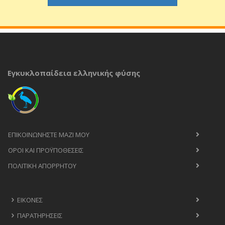
Εγκυκλοπαίδεια ελληνικής φύσης
ΕΠΙΚΟΙΝΩΝΉΣΤΕ ΜΑΖΊ ΜΟΥ
ΟΡΟΙ ΚΑΙ ΠΡΟΫΠΟΘΈΣΕΙΣ
ΠΟΛΙΤΙΚΉ ΑΠΟΡΡΉΤΟΥ
ΕΙΚΌΝΕΣ
ΠΑΡΑΤΗΡΉΣΕΙΣ