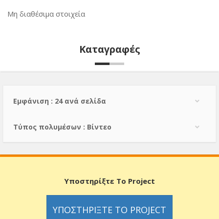
Μη διαθέσιμα στοιχεία
Καταγραφές
Εμφάνιση : 24 ανά σελίδα
Τύπος πολυμέσων : Βίντεο
Υποστηρίξτε Το Project
ΥΠΟΣΤΗΡΊΞΤΕ ΤΟ PROJECT