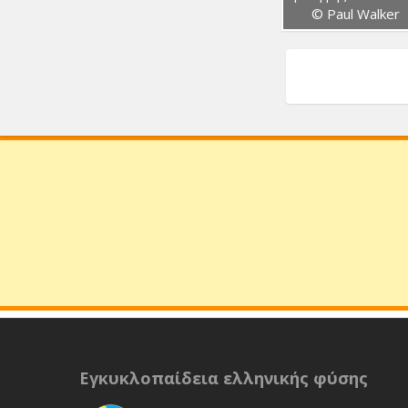
© Paul Walker
Εγκυκλοπαίδεια ελληνικής φύσης